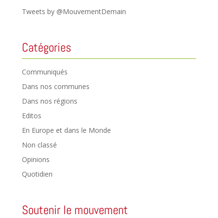
Tweets by @MouvementDemain
Catégories
Communiqués
Dans nos communes
Dans nos régions
Editos
En Europe et dans le Monde
Non classé
Opinions
Quotidien
Soutenir le mouvement