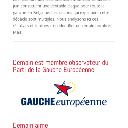
juin constituent une véritable claque pour toute la
gauche en Belgique. Les raisons qui expliquent cette
débâcle sont multiples. Nous analysons ici ces
résultats et tentons d’en identifier un certain nombre.
Mais...
Demain est membre observateur du
Parti de la Gauche Européenne
Demain aime