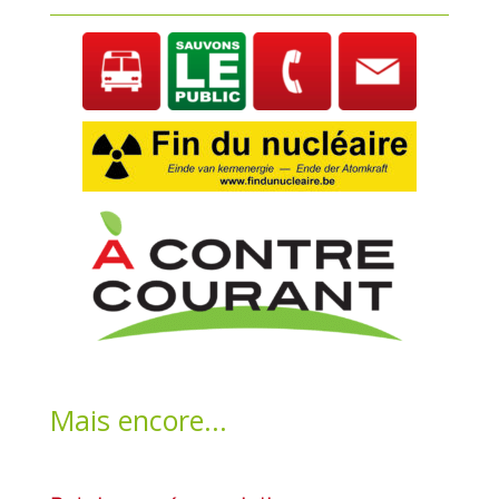
Mais encore...