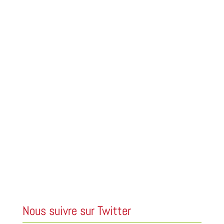
Nous suivre sur Twitter