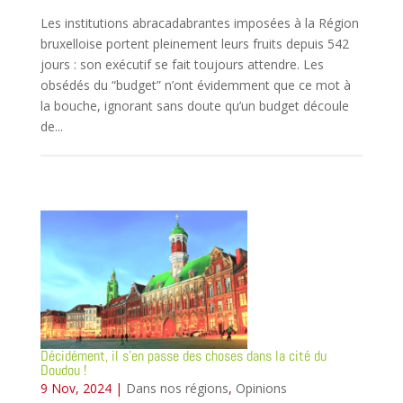
Les institutions abracadabrantes imposées à la Région
bruxelloise portent pleinement leurs fruits depuis 542
jours : son exécutif se fait toujours attendre. Les
obsédés du “budget” n’ont évidemment que ce mot à
la bouche, ignorant sans doute qu’un budget découle
de...
Décidément, il s’en passe des choses dans la cité du
Doudou !
9 Nov, 2024
|
Dans nos régions
,
Opinions