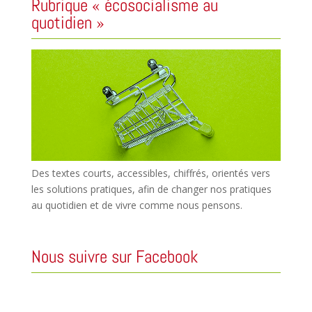
Rubrique « écosocialisme au
quotidien »
Des textes courts, accessibles, chiffrés, orientés vers
les solutions pratiques, afin de changer nos pratiques
au quotidien et de vivre comme nous pensons.
Nous suivre sur Facebook