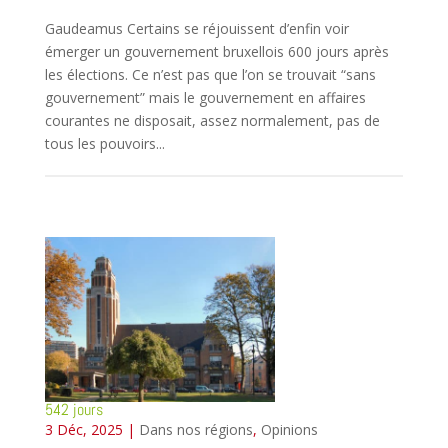
Gaudeamus Certains se réjouissent d’enfin voir
émerger un gouvernement bruxellois 600 jours après
les élections. Ce n’est pas que l’on se trouvait “sans
gouvernement” mais le gouvernement en affaires
courantes ne disposait, assez normalement, pas de
tous les pouvoirs...
542 jours
3 Déc, 2025
|
Dans nos régions
,
Opinions