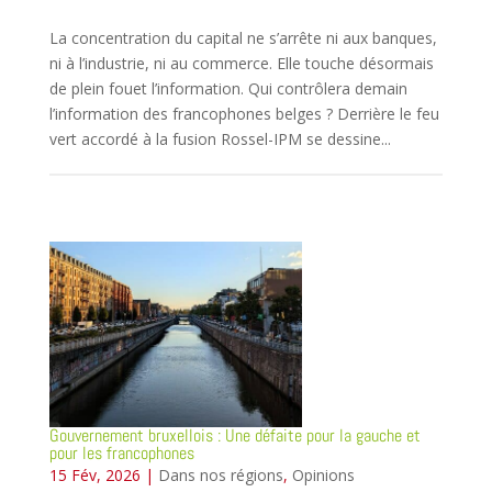
La concentration du capital ne s’arrête ni aux banques,
ni à l’industrie, ni au commerce. Elle touche désormais
de plein fouet l’information. Qui contrôlera demain
l’information des francophones belges ? Derrière le feu
vert accordé à la fusion Rossel-IPM se dessine...
Gouvernement bruxellois : Une défaite pour la gauche et
pour les francophones
15 Fév, 2026
|
Dans nos régions
,
Opinions