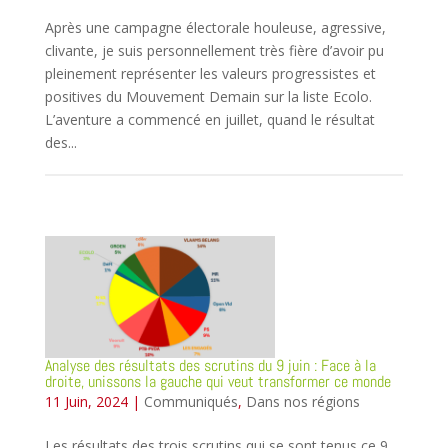
Après une campagne électorale houleuse, agressive,
clivante, je suis personnellement très fière d’avoir pu
pleinement représenter les valeurs progressistes et
positives du Mouvement Demain sur la liste Ecolo.
L’aventure a commencé en juillet, quand le résultat
des...
Analyse des résultats des scrutins du 9 juin : Face à la
droite, unissons la gauche qui veut transformer ce monde
11 Juin, 2024
|
Communiqués
,
Dans nos régions
Les résultats des trois scrutins qui se sont tenus ce 9