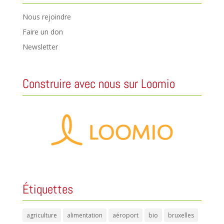
Nous rejoindre
Faire un don
Newsletter
Construire avec nous sur Loomio
Étiquettes
agriculture
alimentation
aéroport
bio
bruxelles