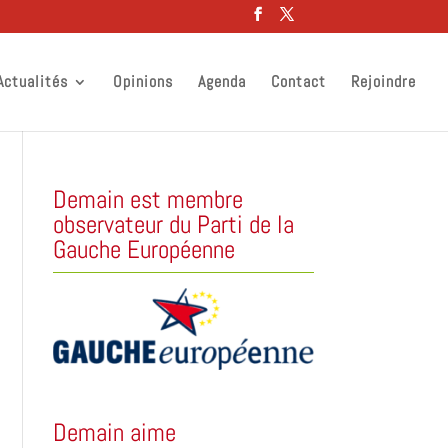
Actualités
Opinions
Agenda
Contact
Rejoindre
Demain est membre
observateur du Parti de la
Gauche Européenne
Demain aime