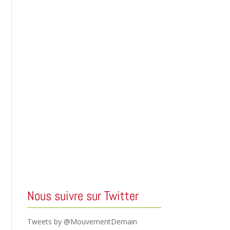
Nous suivre sur Twitter
Tweets by @MouvementDemain