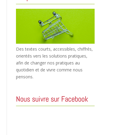
Des textes courts, accessibles, chiffrés,
orientés vers les solutions pratiques,
afin de changer nos pratiques au
quotidien et de vivre comme nous
pensons.
Nous suivre sur Facebook