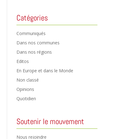
Catégories
Communiqués
Dans nos communes
Dans nos régions
Editos
En Europe et dans le Monde
Non classé
Opinions
Quotidien
Soutenir le mouvement
Nous rejoindre