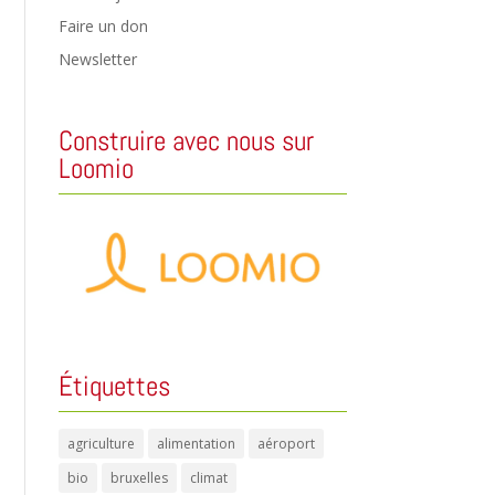
Faire un don
Newsletter
Construire avec nous sur
Loomio
Étiquettes
agriculture
alimentation
aéroport
bio
bruxelles
climat